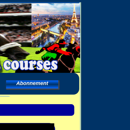
Abonnement