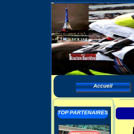
Accueil
TOP PARTENAIRES